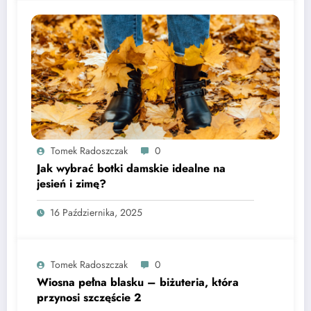
Tomek Radoszczak
0
Jak wybrać botki damskie idealne na
jesień i zimę?
16 Października, 2025
Tomek Radoszczak
0
Wiosna pełna blasku – biżuteria, która
przynosi szczęście 2