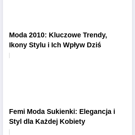
Moda 2010: Kluczowe Trendy,
Ikony Stylu i Ich Wpływ Dziś
Femi Moda Sukienki: Elegancja i
Styl dla Każdej Kobiety