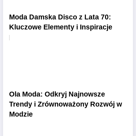
Moda Damska Disco z Lata 70:
Kluczowe Elementy i Inspiracje
Ola Moda: Odkryj Najnowsze
Trendy i Zrównoważony Rozwój w
Modzie