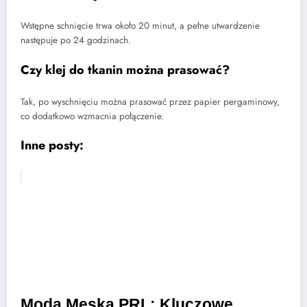
Wstępne schnięcie trwa około 20 minut, a pełne utwardzenie
następuje po 24 godzinach.
Czy klej do tkanin można prasować?
Tak, po wyschnięciu można prasować przez papier pergaminowy,
co dodatkowo wzmacnia połączenie.
Inne posty:
Moda Męska PRL: Kluczowe