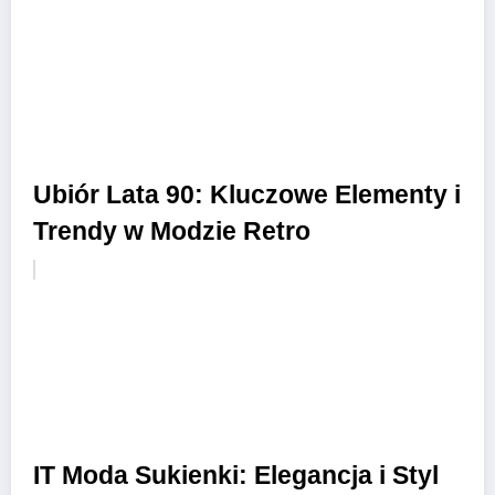
Ubiór Lata 90: Kluczowe Elementy i
Trendy w Modzie Retro
IT Moda Sukienki: Elegancja i Styl