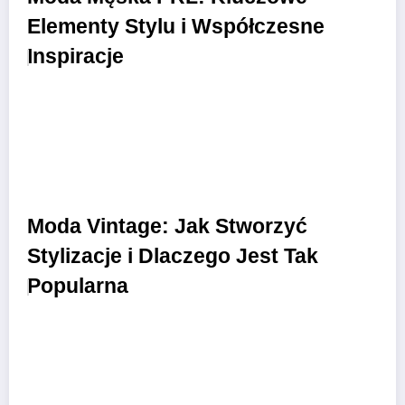
Elementy Stylu i Współczesne
Inspiracje
Moda Vintage: Jak Stworzyć
Stylizacje i Dlaczego Jest Tak
Popularna