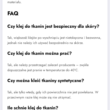
materiału.
FAQ
Czy klej do tkanin jest bezpieczny dla skóry?
Tak, większość klejów po wyschnięciu jest nietoksyczna i bezwonna,
jednak nie należy ich używać bezpośrednio na skórze.
Czy klej do tkanin można prać?
Tak, ale należy przestrzegać zaleceń producenta – zwykle
dopuszczalne jest pranie w temperaturze do 40°C.
Czy można kleić tkaniny syntetyczne?
Tak, ale tylko wtedy, gdy ich powierzchnia nie jest powlekana. W
przeciwnym razie klej może się nie utrzymać.
Ile schnie klej do tkanin?