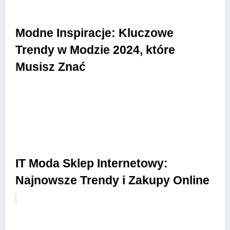
Modne Inspiracje: Kluczowe
Trendy w Modzie 2024, które
Musisz Znać
IT Moda Sklep Internetowy:
Najnowsze Trendy i Zakupy Online