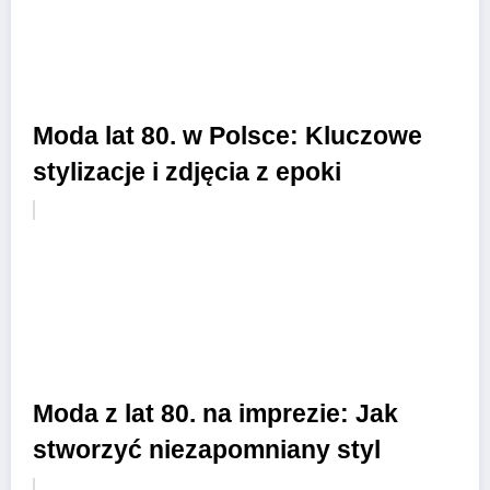
Moda lat 80. w Polsce: Kluczowe
stylizacje i zdjęcia z epoki
Moda z lat 80. na imprezie: Jak
stworzyć niezapomniany styl