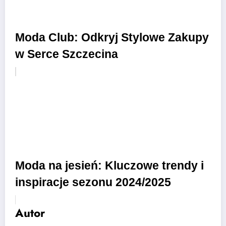
Moda Club: Odkryj Stylowe Zakupy
w Serce Szczecina
Moda na jesień: Kluczowe trendy i
inspiracje sezonu 2024/2025
Autor