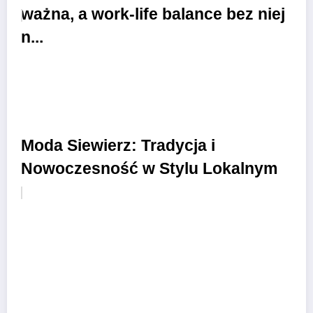
ważna, a work-life balance bez niej
n...
Moda Siewierz: Tradycja i
Nowoczesność w Stylu Lokalnym