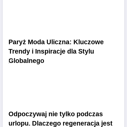
Paryż Moda Uliczna: Kluczowe
Trendy i Inspiracje dla Stylu
Globalnego
Odpoczywaj nie tylko podczas
urlopu. Dlaczego regeneracja jest