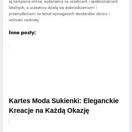
są kampanie online, wydarzenia na uczelniach i społecznościach
lokalnych, a uczestnicy dzielą się doświadczeniami i
przemyśleniami na temat wymaganych standardów ubioru i
wolności osobistej.
Inne posty:
Kartes Moda Sukienki: Eleganckie
Kreacje na Każdą Okazję