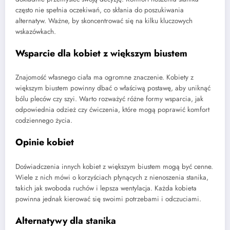
często nie spełnia oczekiwań, co skłania do poszukiwania
alternatyw. Ważne, by skoncentrować się na kilku kluczowych
wskazówkach.
Wsparcie dla kobiet z większym biustem
Znajomość własnego ciała ma ogromne znaczenie. Kobiety z
większym biustem powinny dbać o właściwą postawę, aby uniknąć
bólu pleców czy szyi. Warto rozważyć różne formy wsparcia, jak
odpowiednia odzież czy ćwiczenia, które mogą poprawić komfort
codziennego życia.
Opinie kobiet
Doświadczenia innych kobiet z większym biustem mogą być cenne.
Wiele z nich mówi o korzyściach płynących z nienoszenia stanika,
takich jak swoboda ruchów i lepsza wentylacja. Każda kobieta
powinna jednak kierować się swoimi potrzebami i odczuciami.
Alternatywy dla stanika