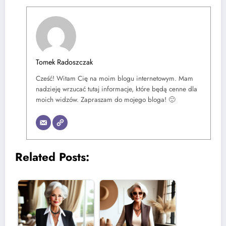
Tomek Radoszczak
Cześć! Witam Cię na moim blogu internetowym. Mam
nadzieję wrzucać tutaj informacje, które będą cenne dla
moich widzów. Zapraszam do mojego bloga! 🙂
Related Posts: