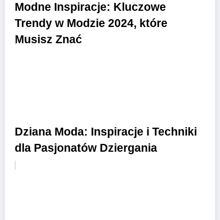
Modne Inspiracje: Kluczowe
Trendy w Modzie 2024, które
Musisz Znać
Dziana Moda: Inspiracje i Techniki
dla Pasjonatów Dziergania