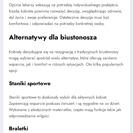
Opinie lekarzy wskazują na potrzebę indywidualnego podejścia.
Każda kobieta powinna rozważyć decyzję, uwzględniając zdrowie,
styl życia i swoje preferencje. Ostatecznie decyzja musi być
komfortowa i odpowiadać na potrzeby konkretnej osoby.
Alternatywy dla biustonosza
Kobiety decydujące się na rezygnację z tradycyjnych biustonoszy
mogą wybierać spośród wielu alternatyw, które oferują zarówno
wsparcie, jak i komfort w różnych sytuacjach. Oto kilka popularnych
opcji:
Staniki sportowe
Staniki sportowe to doskonały wybór dla aktywnych kobiet.
Zapewniają wsparcie podczas ćwiczeń i są wygodne na co dzień.
Wykonane z elastycznych materiałów, często mają funkcje takie jak
odprowadzanie wilgoci.
Braletki