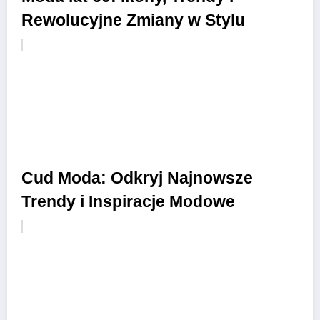
Rewolucyjne Zmiany w Stylu
Cud Moda: Odkryj Najnowsze
Trendy i Inspiracje Modowe