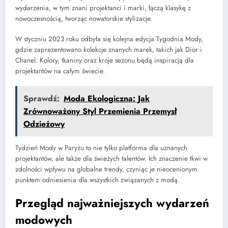
wydarzenia, w tym znani projektanci i marki, łączą klasykę z
nowoczesnością, tworząc nowatorskie stylizacje.
W styczniu 2023 roku odbyła się kolejna edycja Tygodnia Mody,
gdzie zaprezentowano kolekcje znanych marek, takich jak Dior i
Chanel. Kolory, tkaniny oraz kroje sezonu będą inspiracją dla
projektantów na całym świecie.
Sprawdź:
Moda Ekologiczna: Jak
Zrównoważony Styl Przemienia Przemysł
Odzieżowy
Tydzień Mody w Paryżu to nie tylko platforma dla uznanych
projektantów, ale także dla świeżych talentów. Ich znaczenie tkwi w
zdolności wpływu na globalne trendy, czyniąc je nieocenionym
punktem odniesienia dla wszystkich związanych z modą.
Przegląd najważniejszych wydarzeń
modowych