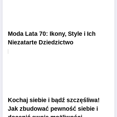
Moda Lata 70: Ikony, Style i Ich
Niezatarte Dziedzictwo
Kochaj siebie i bądź szczęśliwa!
Jak zbudować pewność siebie i