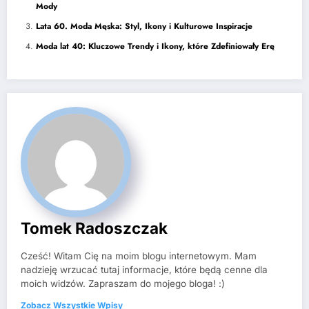
Mody
Lata 60. Moda Męska: Styl, Ikony i Kulturowe Inspiracje
Moda lat 40: Kluczowe Trendy i Ikony, które Zdefiniowały Erę
Tomek Radoszczak
Cześć! Witam Cię na moim blogu internetowym. Mam
nadzieję wrzucać tutaj informacje, które będą cenne dla
moich widzów. Zapraszam do mojego bloga! :)
Zobacz Wszystkie Wpisy