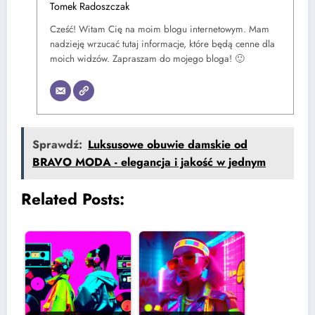
Tomek Radoszczak
Cześć! Witam Cię na moim blogu internetowym. Mam
nadzieję wrzucać tutaj informacje, które będą cenne dla
moich widzów. Zapraszam do mojego bloga! 🙂
Sprawdź:
Luksusowe obuwie damskie od
BRAVO MODA - elegancja i jakość w jednym
Related Posts: