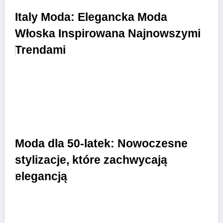
Italy Moda: Elegancka Moda
Włoska Inspirowana Najnowszymi
Trendami
Moda dla 50-latek: Nowoczesne
stylizacje, które zachwycają
elegancją