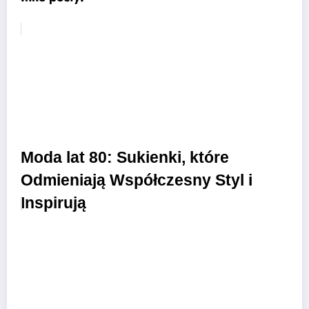
Moda lat 80: Sukienki, które
Odmieniają Współczesny Styl i
Inspirują