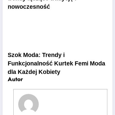
nowoczesność
Szok Moda: Trendy i
Funkcjonalność Kurtek Femi Moda
dla Każdej Kobiety
Autor