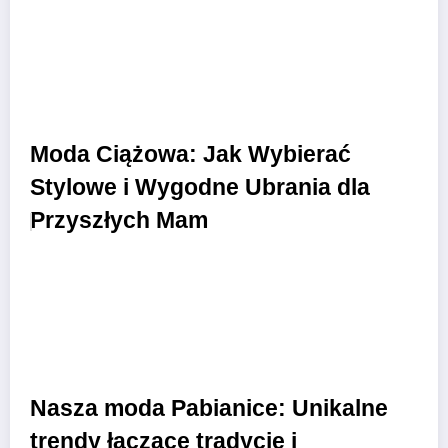
Moda Ciążowa: Jak Wybierać
Stylowe i Wygodne Ubrania dla
Przyszłych Mam
Nasza moda Pabianice: Unikalne
trendy łączące tradycję i