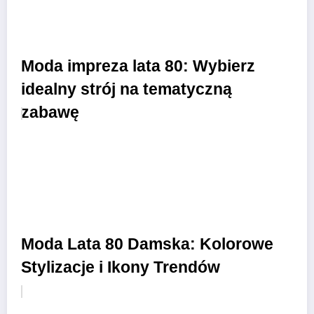
Moda impreza lata 80: Wybierz
idealny strój na tematyczną
zabawę
Moda Lata 80 Damska: Kolorowe
Stylizacje i Ikony Trendów