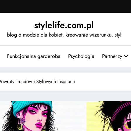
stylelife.com.pl
blog o modzie dla kobiet, kreowanie wizerunku, styl
Funkcjonalna garderoba
Psychologia
Partnerzy
wroty Trendów i Stylowych Inspiracji