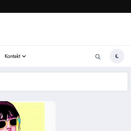
Kontakt