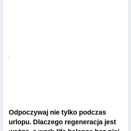
Odpoczywaj nie tylko podczas
urlopu. Dlaczego regeneracja jest