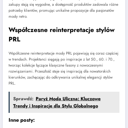
zakupy stają się wygodne, a dostępność produktów zadowala różne
potrzeby klientów, promując unikalne propozycje dla pasjonatów
mody retro.
Współczesne reinterpretacje stylów
PRL
Współczesne reinterpretacje mody PRL pojawiają się coraz częściej
w trendach. Projektanci sięgają po inspiracje z lat 50., 60. i 70.,
tworząc kolekcje łączące klasyczne fasony z nowoczesnymi
rozwiązaniami. Przeszłość staje się inspiracją dla nowatorskich
kierunków, zachęcając do odkrywania unikalnej elegancji stylów
PRL.
Sprawdź:
Paryż Moda Uliczna: Kluczowe
Trendy i Inspiracje dla Stylu Globalnego
Inne posty: