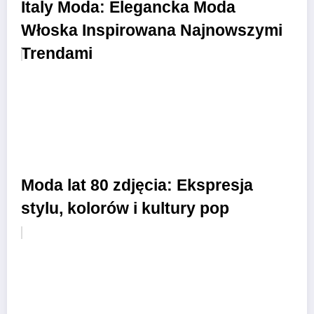
Italy Moda: Elegancka Moda
Włoska Inspirowana Najnowszymi
Trendami
Moda lat 80 zdjęcia: Ekspresja
stylu, kolorów i kultury pop