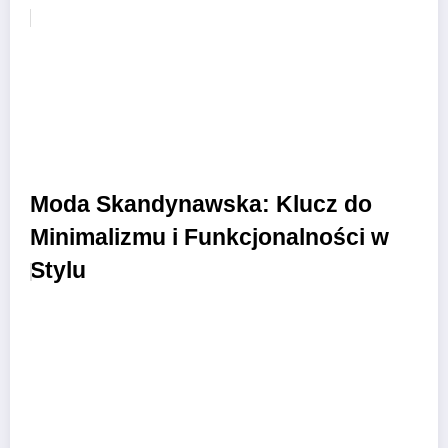
Moda Skandynawska: Klucz do
Minimalizmu i Funkcjonalności w
Stylu