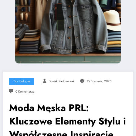
Psychologia
Tomek Radoszczak
15 Stycznia, 2025
0 Komentarze
Moda Męska PRL:
Kluczowe Elementy Stylu i
Współczesne Inspiracje