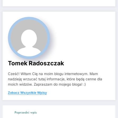
Tomek Radoszczak
Cześć! Witam Cię na moim blogu internetowym. Mam
nadzieję wrzucać tutaj informacje, które będą cenne dla
moich widzów. Zapraszam do mojego bloga! :)
Zobacz Wszystkie Wpisy
Poprzedni wpis