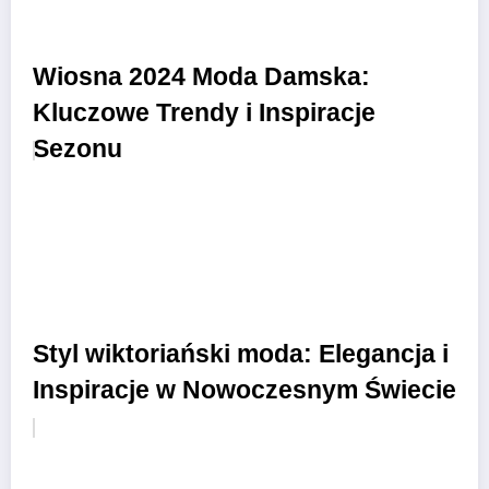
Wiosna 2024 Moda Damska:
Kluczowe Trendy i Inspiracje
Sezonu
Styl wiktoriański moda: Elegancja i
Inspiracje w Nowoczesnym Świecie