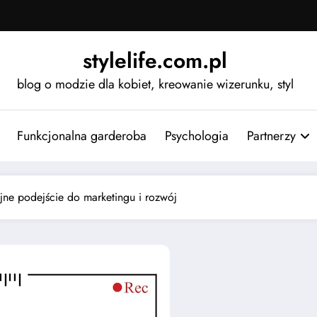
stylelife.com.pl
blog o modzie dla kobiet, kreowanie wizerunku, styl
Funkcjonalna garderoba
Psychologia
Partnerzy
yjne podejście do marketingu i rozwój