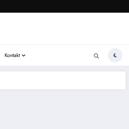
Kontakt