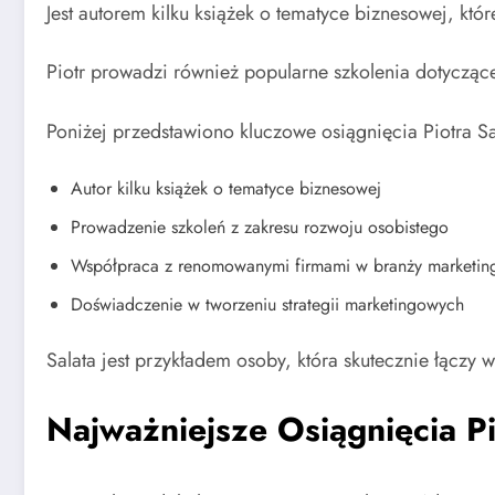
Jest autorem kilku książek o tematyce biznesowej, któr
Piotr prowadzi również popularne szkolenia dotyczące
Poniżej przedstawiono kluczowe osiągnięcia Piotra Sa
Autor kilku książek o tematyce biznesowej
Prowadzenie szkoleń z zakresu rozwoju osobistego
Współpraca z renomowanymi firmami w branży marketin
Doświadczenie w tworzeniu strategii marketingowych
Salata jest przykładem osoby, która skutecznie łączy
Najważniejsze Osiągnięcia Pi