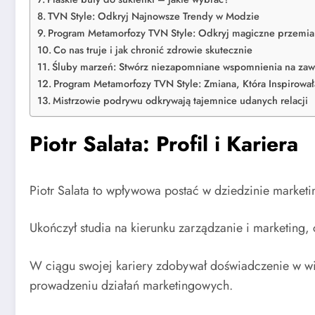
TVN Style: Odkryj Najnowsze Trendy w Modzie
Program Metamorfozy TVN Style: Odkryj magiczne przemia
Co nas truje i jak chronić zdrowie skutecznie
Śluby marzeń: Stwórz niezapomniane wspomnienia na zaw
Program Metamorfozy TVN Style: Zmiana, Która Inspirował
Mistrzowie podrywu odkrywają tajemnice udanych relacji
Piotr Salata: Profil i Kariera
Piotr Salata to wpływowa postać w dziedzinie marketi
Ukończył studia na kierunku zarządzanie i marketing,
W ciągu swojej kariery zdobywał doświadczenie w wi
prowadzeniu działań marketingowych.