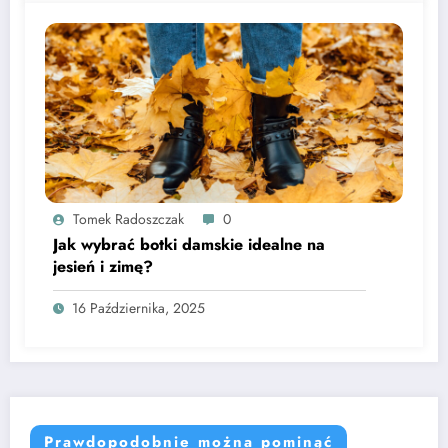
Tomek Radoszczak
0
Jak wybrać botki damskie idealne na
jesień i zimę?
16 Października, 2025
Prawdopodobnie można pominąć