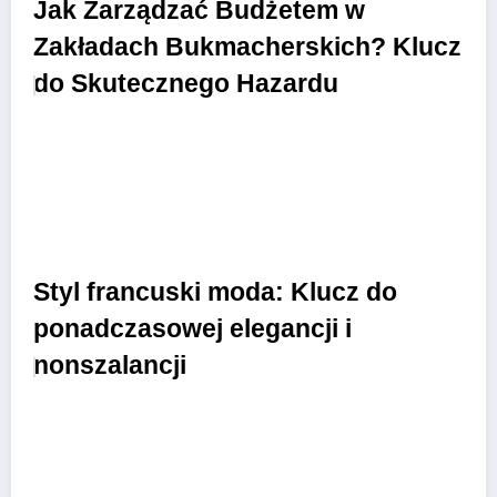
Jak Zarządzać Budżetem w
Zakładach Bukmacherskich? Klucz
do Skutecznego Hazardu
Styl francuski moda: Klucz do
ponadczasowej elegancji i
nonszalancji