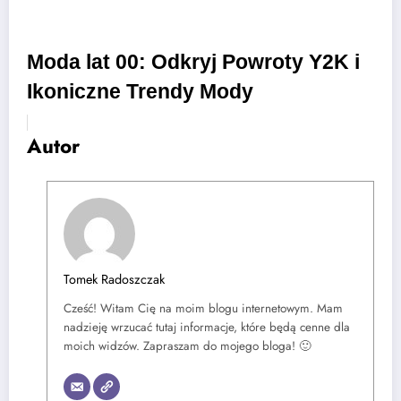
Moda lat 00: Odkryj Powroty Y2K i
Ikoniczne Trendy Mody
Autor
Tomek Radoszczak
Cześć! Witam Cię na moim blogu internetowym. Mam
nadzieję wrzucać tutaj informacje, które będą cenne dla
moich widzów. Zapraszam do mojego bloga! 🙂