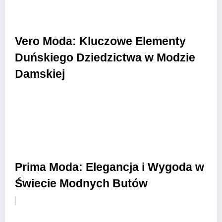
Vero Moda: Kluczowe Elementy
Duńskiego Dziedzictwa w Modzie
Damskiej
Prima Moda: Elegancja i Wygoda w
Świecie Modnych Butów