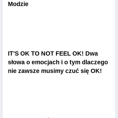
Modzie
IT’S OK TO NOT FEEL OK! Dwa
słowa o emocjach i o tym dlaczego
nie zawsze musimy czuć się OK!