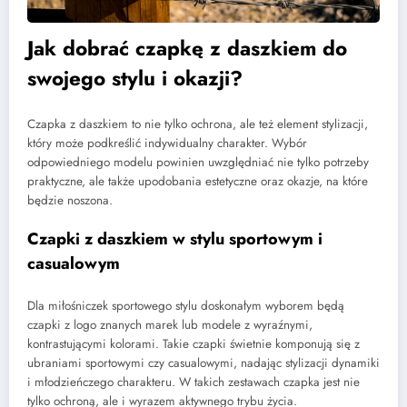
Jak dobrać czapkę z daszkiem do
swojego stylu i okazji?
Czapka z daszkiem to nie tylko ochrona, ale też element stylizacji,
który może podkreślić indywidualny charakter. Wybór
odpowiedniego modelu powinien uwzględniać nie tylko potrzeby
praktyczne, ale także upodobania estetyczne oraz okazje, na które
będzie noszona.
Czapki z daszkiem w stylu sportowym i
casualowym
Dla miłośniczek sportowego stylu doskonałym wyborem będą
czapki z logo znanych marek lub modele z wyraźnymi,
kontrastującymi kolorami. Takie czapki świetnie komponują się z
ubraniami sportowymi czy casualowymi, nadając stylizacji dynamiki
i młodzieńczego charakteru. W takich zestawach czapka jest nie
tylko ochroną, ale i wyrazem aktywnego trybu życia.