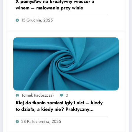
X pomysłów na kreatywny wieczór z
winem – malowanie przy winie
15 Grudnia, 2025
Tomek Radoszczak
0
Klej do tkanin zamiast igły i nici – kiedy
to działa, a kiedy nie? Praktyczny
poradnik
28 Października, 2025