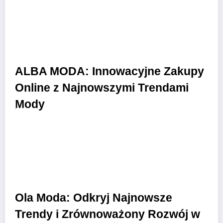
ALBA MODA: Innowacyjne Zakupy
Online z Najnowszymi Trendami
Mody
Ola Moda: Odkryj Najnowsze
Trendy i Zrównoważony Rozwój w