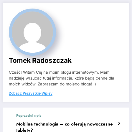
Tomek Radoszczak
Cześć! Witam Cię na moim blogu internetowym. Mam
nadzieję wrzucać tutaj informacje, które będą cenne dla
moich widzów. Zapraszam do mojego bloga! :)
Zobacz Wszystkie Wpisy
Poprzedni wpis
Mobilna technologia – co oferują nowoczesne
tablety?