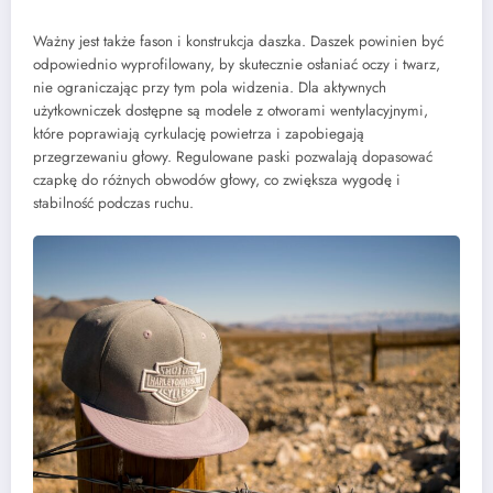
Ważny jest także fason i konstrukcja daszka. Daszek powinien być
odpowiednio wyprofilowany, by skutecznie osłaniać oczy i twarz,
nie ograniczając przy tym pola widzenia. Dla aktywnych
użytkowniczek dostępne są modele z otworami wentylacyjnymi,
które poprawiają cyrkulację powietrza i zapobiegają
przegrzewaniu głowy. Regulowane paski pozwalają dopasować
czapkę do różnych obwodów głowy, co zwiększa wygodę i
stabilność podczas ruchu.